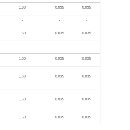
1.60
0.035
0.035
-
-
-
1.60
0.035
0.035
-
-
-
1.60
0.035
0.035
1.60
0.035
0.035
1.60
0.035
0.035
1.60
0.035
0.035