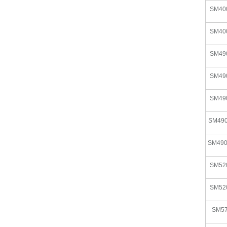
SM40
SM40
SM49
SM49
SM49
SM49
SM49
SM52
SM52
SM5